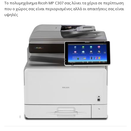
Το πολυμηχάνημα Ricoh MP C307 σας λύνει τα χέρια σε περίπτωση
που ο χώρος σας είναι περιορισμένος αλλά οι απαιτήσεις σας είναι
υψηλές