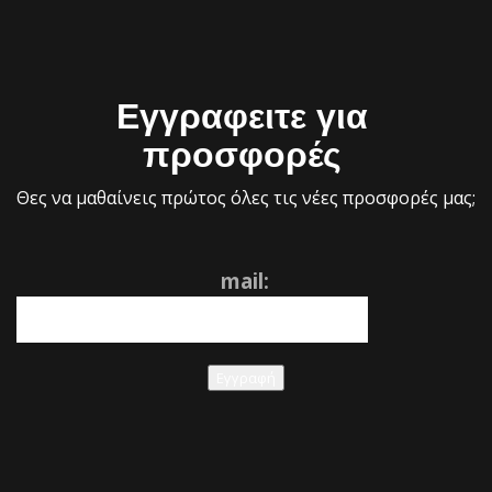
Εγγραφειτε για
προσφορές
Θες να μαθαίνεις πρώτος όλες τις νέες προσφορές μας;
mail:
Εγγραφή