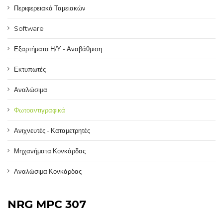
Περιφερειακά Ταμειακών
Software
Εξαρτήματα Η/Υ - Αναβάθμιση
Εκτυπωτές
Αναλώσιμα
Φωτοαντιγραφικά
Ανιχνευτές - Καταμετρητές
Μηχανήματα Κονκάρδας
Αναλώσιμα Κονκάρδας
NRG MPC 307